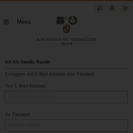
Menü
Ich bin bereits Kunde
Einloggen mit E-Mail-Adresse und Passwort
Ihre E-Mail-Adresse
Ihr Passwort