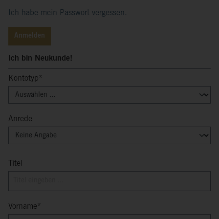
Ich habe mein Passwort vergessen.
Anmelden
Ich bin Neukunde!
Kontotyp*
Anrede
Titel
Vorname*