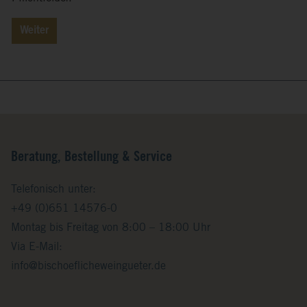
Weiter
Beratung, Bestellung & Service
Telefonisch unter:
+49 (0)651 14576-0
Montag bis Freitag von 8:00 – 18:00 Uhr
Via E-Mail:
info@bischoeflicheweingueter.de