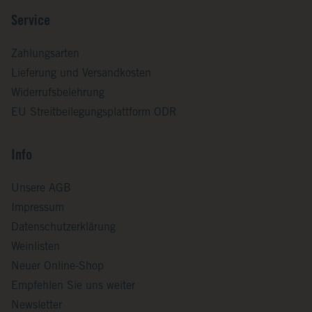
Service
Zahlungsarten
Lieferung und Versandkosten
Widerrufsbelehrung
EU Streitbeilegungsplattform ODR
Info
Unsere AGB
Impressum
Datenschutzerklärung
Weinlisten
Neuer Online-Shop
Empfehlen Sie uns weiter
Newsletter