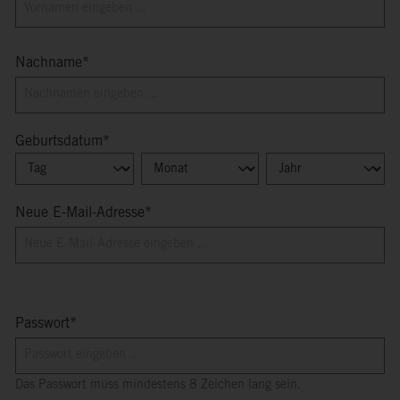
Nachname*
Geburtsdatum*
Neue E-Mail-Adresse*
Passwort*
Das Passwort muss mindestens 8 Zeichen lang sein.