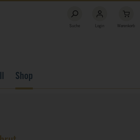
Suche
Login
Warenkorb
ll
Shop