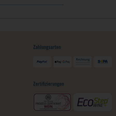
Zahlungsarten
Zertifizierungen