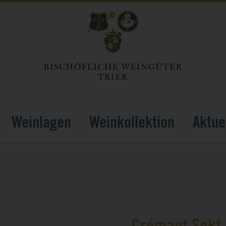
Weinlagen
Weinkollektion
Aktue