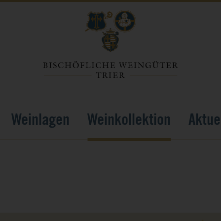
Weinlagen
Weinkollektion
Aktue