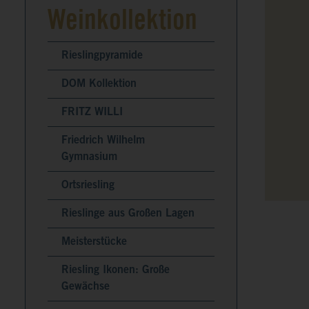
Weinkollektion
Rieslingpyramide
DOM Kollektion
FRITZ WILLI
Friedrich Wilhelm
Gymnasium
Ortsriesling
Rieslinge aus Großen Lagen
Meisterstücke
Riesling Ikonen: Große
Gewächse