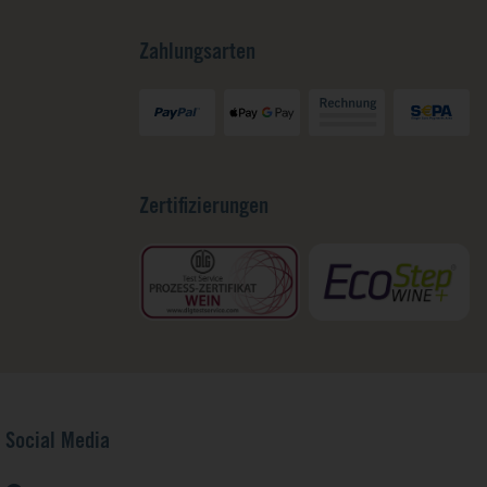
Zahlungsarten
Zertifizierungen
Social Media