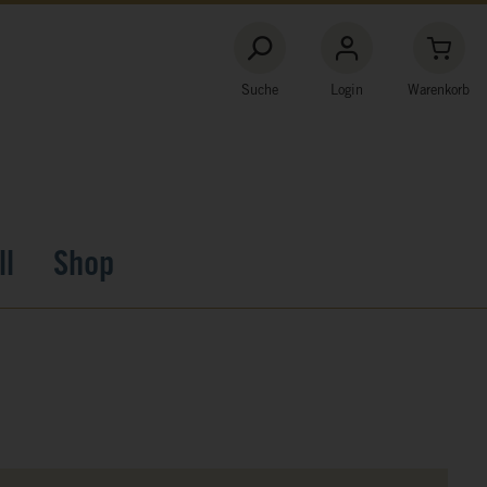
Suche
Login
Warenkorb
ll
Shop