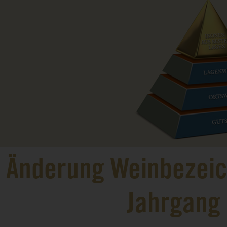
Änderung Weinbezei
Jahrgang