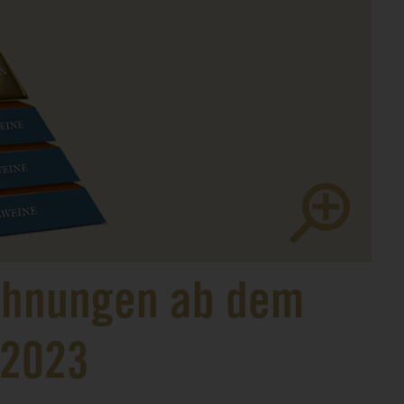
chnungen ab dem
 2023