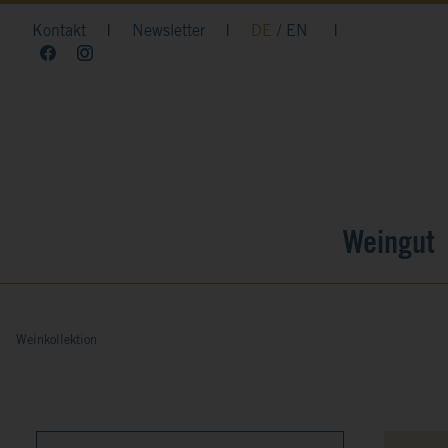
Kontakt
|
Newsletter
|
DE
EN
|
Weingut
Weinkollektion