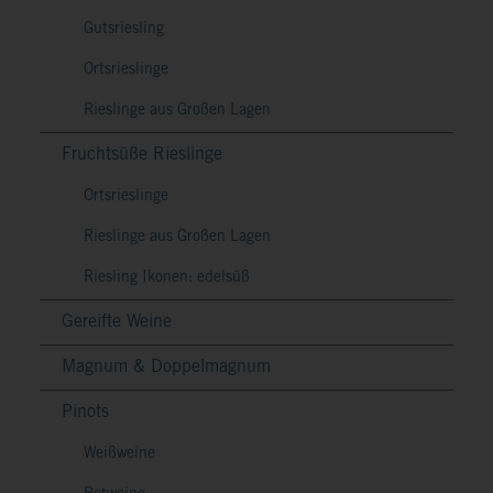
Gutsriesling
Ortsrieslinge
Rieslinge aus Großen Lagen
Fruchtsüße Rieslinge
Ortsrieslinge
Rieslinge aus Großen Lagen
Riesling Ikonen: edelsüß
Gereifte Weine
Magnum & Doppelmagnum
Pinots
Weißweine