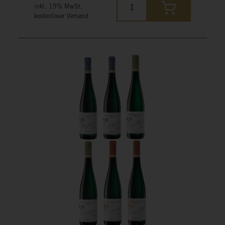
inkl. 19% MwSt.
kostenloser Versand