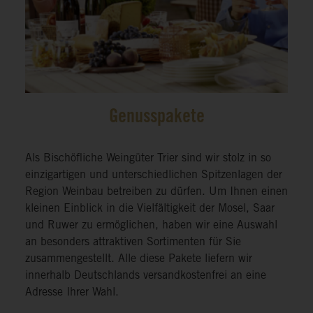
Genusspakete
Als Bischöfliche Weingüter Trier sind wir stolz in so
einzigartigen und unterschiedlichen Spitzenlagen der
Region Weinbau betreiben zu dürfen. Um Ihnen einen
kleinen Einblick in die Vielfältigkeit der Mosel, Saar
und Ruwer zu ermöglichen, haben wir eine Auswahl
an besonders attraktiven Sortimenten für Sie
zusammengestellt. Alle diese Pakete liefern wir
innerhalb Deutschlands versandkostenfrei an eine
Adresse Ihrer Wahl.