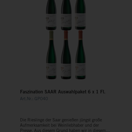
Faszination SAAR Auswahlpaket 6 x 1 Fl.
Art.Nr.: GP040
Die Rieslinge der Saar genießen jüngst große
Aufmerksamkeit bei Weinliebhaber und der
Presse. Aus diesem Grund haben wir in diesem