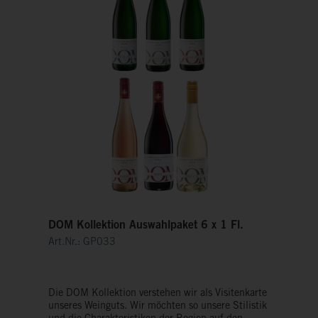
DOM Kollektion Auswahlpaket 6 x 1 Fl.
Art.Nr.: GP033
Die DOM Kollektion verstehen wir als Visitenkarte
unseres Weinguts. Wir möchten so unsere Stilistik