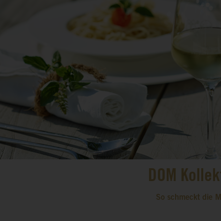
DOM Kollek
So schmeckt die M