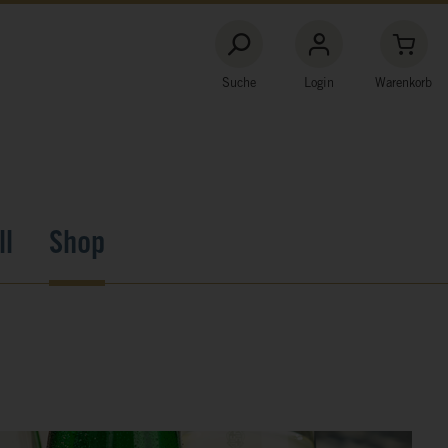
Suche
Login
Warenkorb
ll
Shop