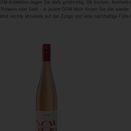
OM-Kollektion liegen Sie stets goldrichtig. Ob trocken, feinherb 
 Rotwein oder Sekt – in jedem DOM-Wein finden Sie das wieder, 
elnd leichte Mineralik auf der Zunge und eine nachhaltige Fülle