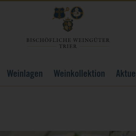
Weinlagen
Weinkollektion
Aktue