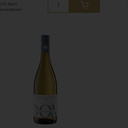
 19% MwSt.
 Versandkosten