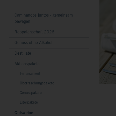
Caminandos juntos - gemeinsam
bewegen
Rebpatenschaft 2026
Genuss ohne Alkohol
Destillate
Aktionspakete
Terrassenzeit
Überraschungspakete
Genusspakete
Literpakete
Gutsweine