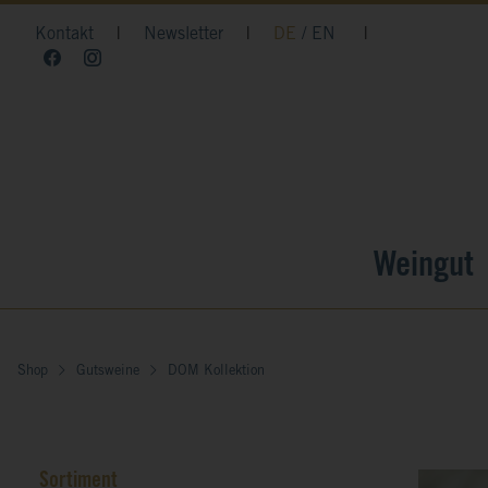
Kontakt
|
Newsletter
|
DE
EN
|
Weingut
Shop
Gutsweine
DOM Kollektion
Sortiment