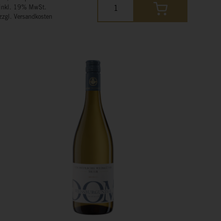
inkl. 19% MwSt.
zzgl. Versandkosten