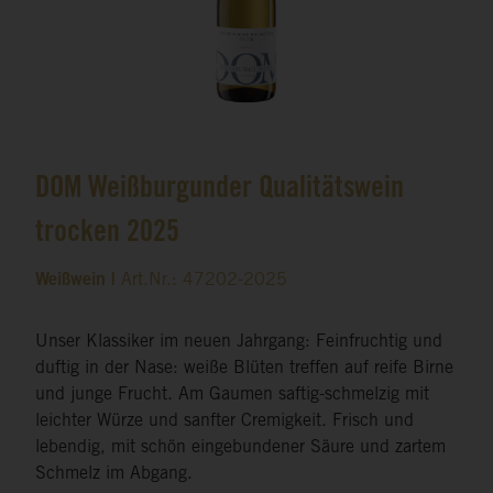
DOM Weißburgunder Qualitätswein
trocken 2025
Weißwein |
Art.Nr.: 47202-2025
Unser Klassiker im neuen Jahrgang: Feinfruchtig und
duftig in der Nase: weiße Blüten treffen auf reife Birne
und junge Frucht. Am Gaumen saftig-schmelzig mit
leichter Würze und sanfter Cremigkeit. Frisch und
lebendig, mit schön eingebundener Säure und zartem
Schmelz im Abgang.