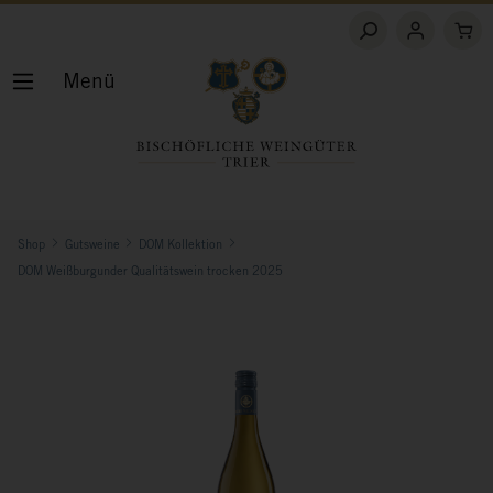
Menü
Shop
Gutsweine
DOM Kollektion
DOM Weißburgunder Qualitätswein trocken 2025