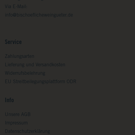
Via E-Mail:
info@bischoeflicheweingueter.de
Service
Zahlungsarten
Lieferung und Versandkosten
Widerrufsbelehrung
EU Streitbeilegungsplattform ODR
Info
Unsere AGB
Impressum
Datenschutzerklärung