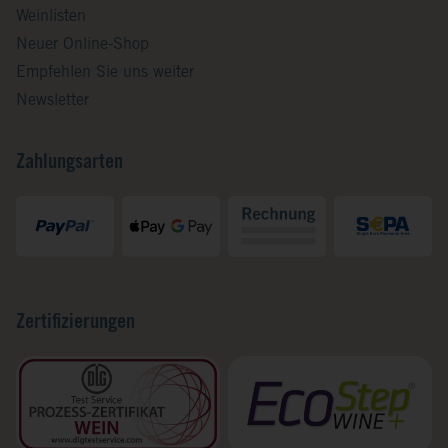
Weinlisten
Neuer Online-Shop
Empfehlen Sie uns weiter
Newsletter
Zahlungsarten
Zertifizierungen