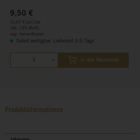
9,50 €
12,67 € pro Liter
inkl. 19% MwSt.
zzgl. Versandkosten
Sofort verfügbar, Lieferzeit 3-5 Tage
-
+
In den Warenkorb
Produktinformationen
Jahrgang