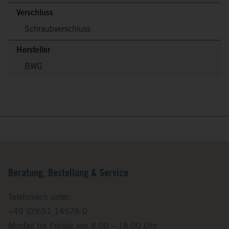
Verschluss
Schraubverschluss
Hersteller
BWG
Beratung, Bestellung & Service
Telefonisch unter:
+49 (0)651 14576-0
Montag bis Freitag von 8:00 – 18:00 Uhr