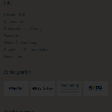
Info
Unsere AGB
Impressum
Datenschutzerklärung
Weinlisten
Neuer Online-Shop
Empfehlen Sie uns weiter
Newsletter
Zahlungsarten