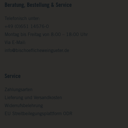
Beratung, Bestellung & Service
Telefonisch unter:
+49 (0)651 14576-0
Montag bis Freitag von 8:00 – 18:00 Uhr
Via E-Mail:
info@bischoeflicheweingueter.de
Service
Zahlungsarten
Lieferung und Versandkosten
Widerrufsbelehrung
EU Streitbeilegungsplattform ODR