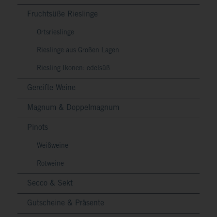
Fruchtsüße Rieslinge
Ortsrieslinge
Rieslinge aus Großen Lagen
Riesling Ikonen: edelsüß
Gereifte Weine
Magnum & Doppelmagnum
Pinots
Weißweine
Rotweine
Secco & Sekt
Gutscheine & Präsente