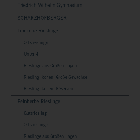
Friedrich Wilhelm Gymnasium
SCHARZHOFBERGER
Trockene Rieslinge
Ortsrieslinge
Unter 4
Rieslinge aus Großen Lagen
Riesling Ikonen: Große Gewächse
Riesling Ikonen: Réserven
Feinherbe Rieslinge
Gutsriesling
Ortsrieslinge
Rieslinge aus Großen Lagen