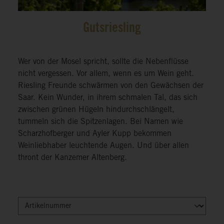
Gutsriesling
Wer von der Mosel spricht, sollte die Nebenflüsse
nicht vergessen. Vor allem, wenn es um Wein geht.
Riesling Freunde schwärmen von den Gewächsen der
Saar. Kein Wunder, in ihrem schmalen Tal, das sich
zwischen grünen Hügeln hindurchschlängelt,
tummeln sich die Spitzenlagen. Bei Namen wie
Scharzhofberger und Ayler Kupp bekommen
Weinliebhaber leuchtende Augen. Und über allen
thront der Kanzemer Altenberg.