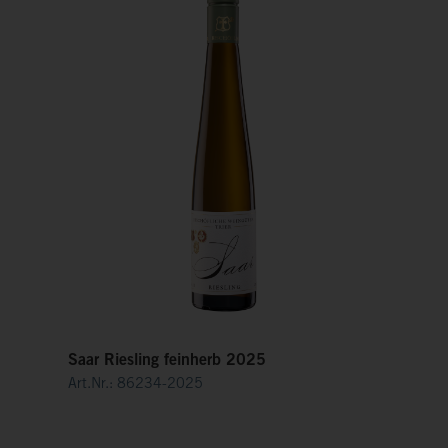
Saar Riesling feinherb 2025
Art.Nr.: 86234-2025