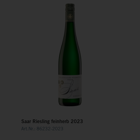
Saar Riesling feinherb 2023
Art.Nr.: 86232-2023