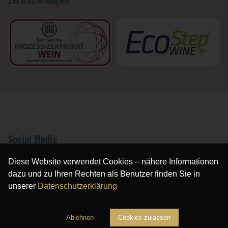
Zertifizierungen
Social Media
Diese Website verwendet Cookies – nähere Informationen
facebook
dazu und zu Ihren Rechten als Benutzer finden Sie in
instagram
unserer
Datenschutzerklärung
Ablehnen
Cookies zulassen