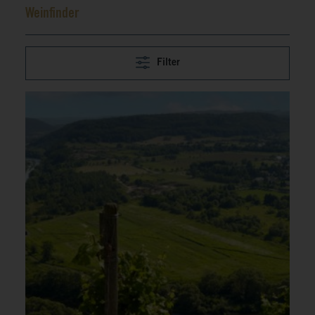
Weinfinder
Filter