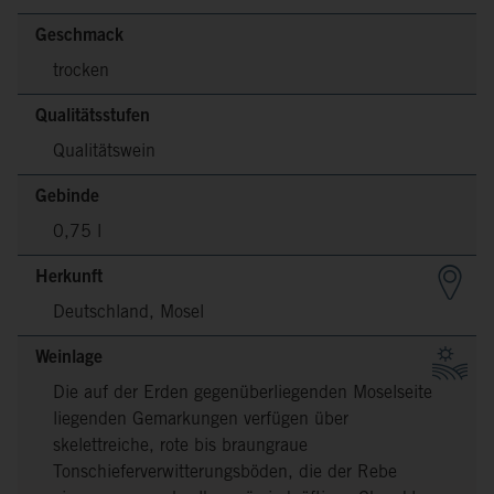
Geschmack
trocken
Qualitätsstufen
Qualitätswein
Gebinde
0,75 l
Herkunft
Deutschland, Mosel
Weinlage
Die auf der Erden gegenüberliegenden Moselseite
liegenden Gemarkungen verfügen über
skelettreiche, rote bis braungraue
Tonschieferverwitterungsböden, die der Rebe