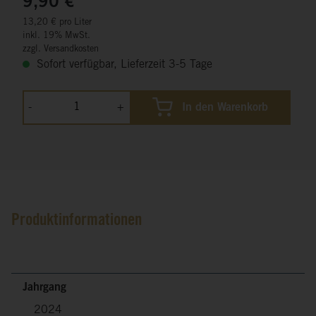
9,90 €
13,20 € pro Liter
inkl. 19% MwSt.
zzgl. Versandkosten
Sofort verfügbar, Lieferzeit 3-5 Tage
-
+
In den Warenkorb
Produktinformationen
Jahrgang
2024