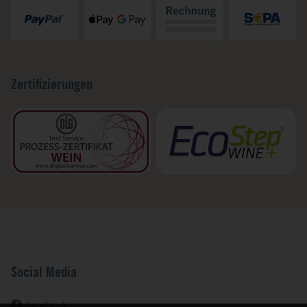
Zertifizierungen
Social Media