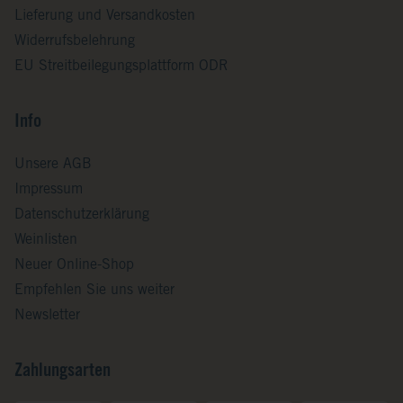
Lieferung und Versandkosten
Widerrufsbelehrung
EU Streitbeilegungsplattform ODR
Info
Unsere AGB
Impressum
Datenschutzerklärung
Weinlisten
Neuer Online-Shop
Empfehlen Sie uns weiter
Newsletter
Zahlungsarten