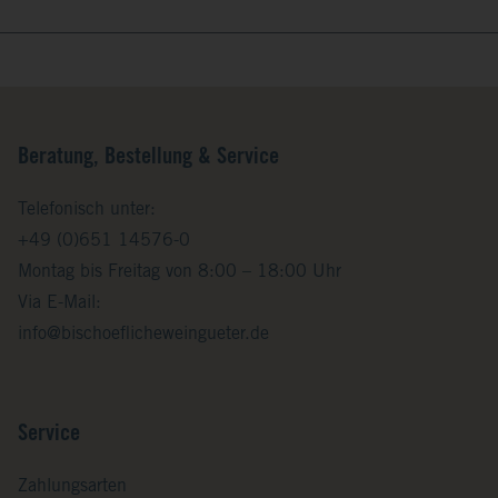
Beratung, Bestellung & Service
Telefonisch unter:
+49 (0)651 14576-0
Montag bis Freitag von 8:00 – 18:00 Uhr
Via E-Mail:
info@bischoeflicheweingueter.de
Service
Zahlungsarten