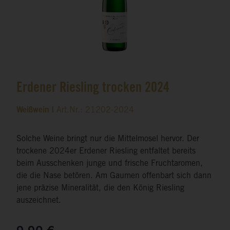
Erdener Riesling trocken 2024
Weißwein |
Art.Nr.: 21202-2024
Solche Weine bringt nur die Mittelmosel hervor. Der
trockene 2024er Erdener Riesling entfaltet bereits
beim Ausschenken junge und frische Fruchtaromen,
die die Nase betören. Am Gaumen offenbart sich dann
jene präzise Mineralität, die den König Riesling
auszeichnet.