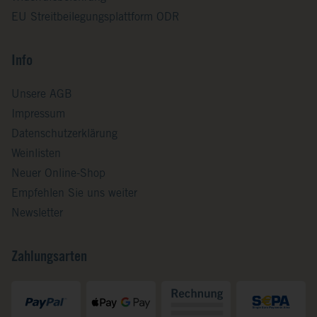
EU Streitbeilegungsplattform ODR
Info
Unsere AGB
Impressum
Datenschutzerklärung
Weinlisten
Neuer Online-Shop
Empfehlen Sie uns weiter
Newsletter
Zahlungsarten