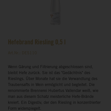
Hefebrand Riesling 0,5 l
Art.Nr.: DES110
Wenn Gärung und Filtrierung abgeschlossen sind,
bleibt Hefe zurück. Sie ist das "Gedächtnis" des
Rieslings. Über Monate hat sie die Verwandlung des
Traubensafts in Wein ermöglicht und begleitet. Die
renommierte Brennerei Hubertus Vallendar weiß, wie
man aus diesem Schatz meisterliche Hefe-Brände
kreiert. Ein Digestiv, der den Riesling in konzentrierter
Form widerspiegelt.