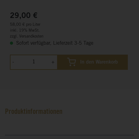
29,00 €
58,00 € pro Liter
inkl. 19% MwSt.
zzgl. Versandkosten
Sofort verfügbar, Lieferzeit 3-5 Tage
-
+
In den Warenkorb
Produktinformationen