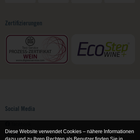
Zertifizierungen
Social Media
facebook
Diese Website verwendet Cookies – nähere Informationen
instagram
dazu und zu Ihren Rechten als Benutzer finden Sie in