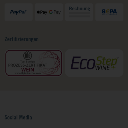
Zertifizierungen
Social Media