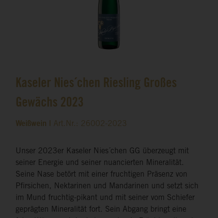
Kaseler Nies´chen Riesling Großes
Gewächs 2023
Weißwein |
Art.Nr.: 26002-2023
Unser 2023er Kaseler Nies´chen GG überzeugt mit
seiner Energie und seiner nuancierten Mineralität.
Seine Nase betört mit einer fruchtigen Präsenz von
Pfirsichen, Nektarinen und Mandarinen und setzt sich
im Mund fruchtig-pikant und mit seiner vom Schiefer
geprägten Mineralität fort. Sein Abgang bringt eine