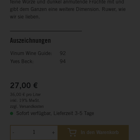
feine Würze und dunkel anmutende Früchte mit und
gibt dem Ganzen eine weitere Dimension. Ruwer, wie
wir sie lieben.
Auszeichnungen
Vinum Wine Guide:
92
Yves Beck:
94
27,00 €
36,00 € pro Liter
inkl. 19% MwSt.
zzgl. Versandkosten
Sofort verfügbar, Lieferzeit 3-5 Tage
-
+
In den Warenkorb