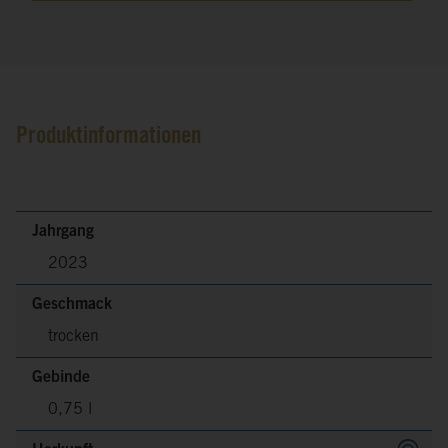
Produktinformationen
Jahrgang
2023
Geschmack
trocken
Gebinde
0,75 l