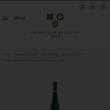
Menü
Shop
Trockene Rieslinge
Riesling Ikonen: Große Gewächse
Kaseler Nies´chen Riesling Großes Gewächs 2023