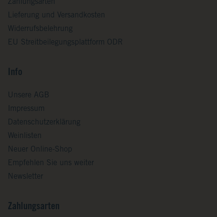
Zahlungsarten
Lieferung und Versandkosten
Widerrufsbelehrung
EU Streitbeilegungsplattform ODR
Info
Unsere AGB
Impressum
Datenschutzerklärung
Weinlisten
Neuer Online-Shop
Empfehlen Sie uns weiter
Newsletter
Zahlungsarten