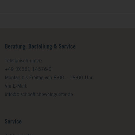
Beratung, Bestellung & Service
Telefonisch unter:
+49 (0)651 14576-0
Montag bis Freitag von 8:00 – 18:00 Uhr
Via E-Mail:
info@bischoeflicheweingueter.de
Service