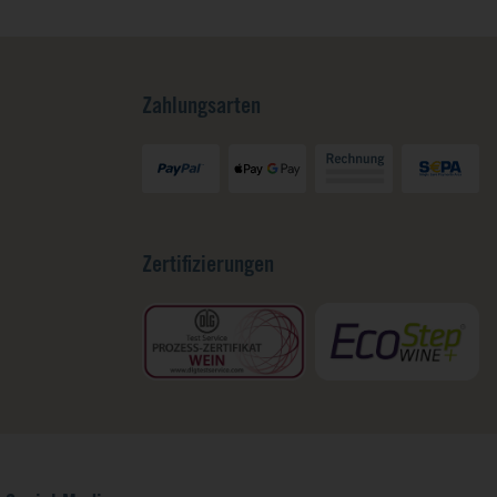
Zahlungsarten
Zertifizierungen