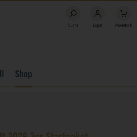
Suche
Login
Warenkorb
ll
Shop