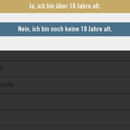
Ja, ich bin über 18 Jahre alt.
Nein, ich bin noch keine 18 Jahre alt.
el
 Sulfite