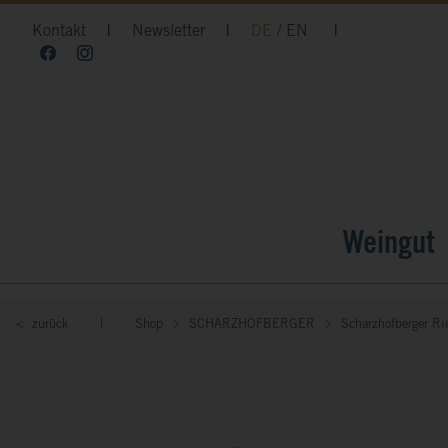
Kontakt
|
Newsletter
|
DE
EN
|
Weingut
< zurück
|
Shop
SCHARZHOFBERGER
Scharzhofberger Ri