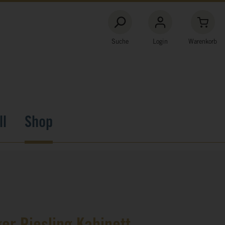
Suche
Login
Warenkorb
ll
Shop