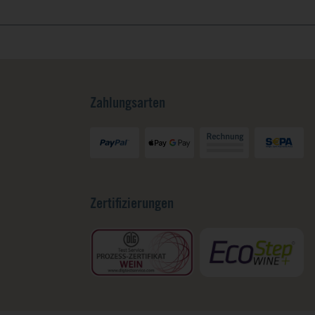
Zahlungsarten
Zertifizierungen