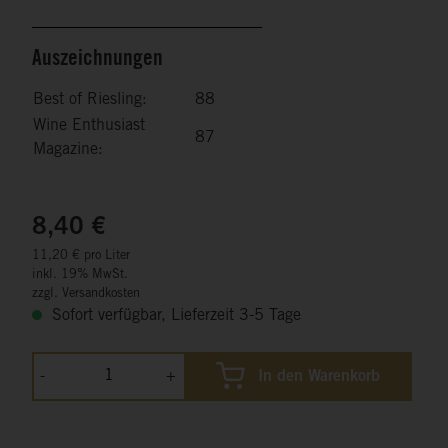
Auszeichnungen
Best of Riesling:
88
Wine Enthusiast
87
Magazine:
8,40 €
11,20 € pro Liter
inkl. 19% MwSt.
zzgl. Versandkosten
Sofort verfügbar, Lieferzeit 3-5 Tage
-
+
In den Warenkorb