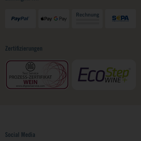
Zertifizierungen
Social Media