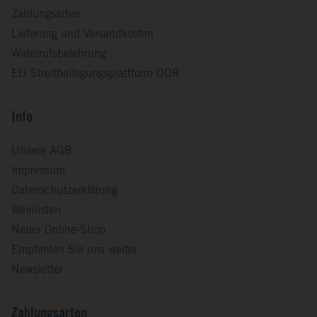
Zahlungsarten
Lieferung und Versandkosten
Widerrufsbelehrung
EU Streitbeilegungsplattform ODR
Info
Unsere AGB
Impressum
Datenschutzerklärung
Weinlisten
Neuer Online-Shop
Empfehlen Sie uns weiter
Newsletter
Zahlungsarten