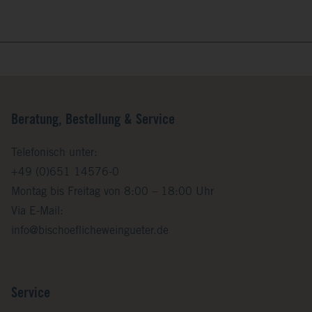
Beratung, Bestellung & Service
Telefonisch unter:
+49 (0)651 14576-0
Montag bis Freitag von 8:00 – 18:00 Uhr
Via E-Mail:
info@bischoeflicheweingueter.de
Service