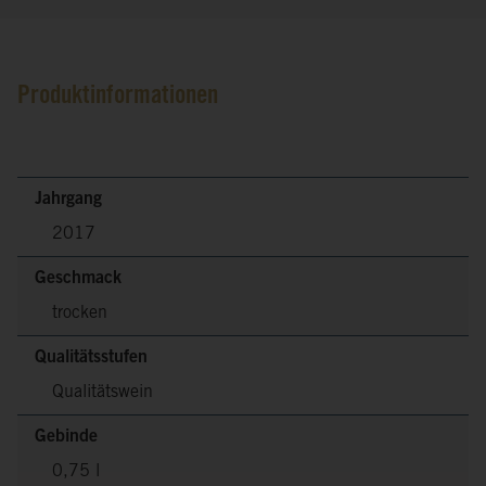
Produktinformationen
Jahrgang
2017
Geschmack
trocken
Qualitätsstufen
Qualitätswein
Gebinde
0,75 l