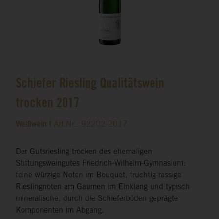
Schiefer Riesling Qualitätswein
trocken 2017
Weißwein |
Art.Nr.: 92202-2017
Der Gutsriesling trocken des ehemaligen
Stiftungsweingutes Friedrich-Wilhelm-Gymnasium:
feine würzige Noten im Bouquet, fruchtig-rassige
Rieslingnoten am Gaumen im Einklang und typisch
mineralische, durch die Schieferböden geprägte
Komponenten im Abgang.