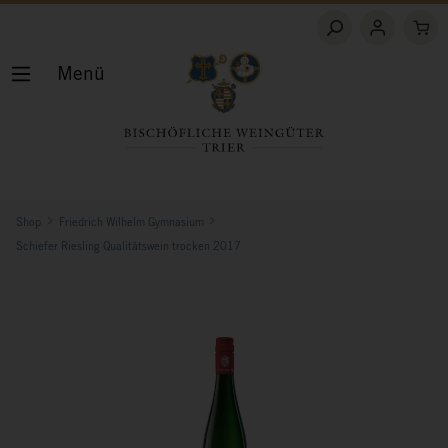
Menü
Shop
Friedrich Wilhelm Gymnasium
Schiefer Riesling Qualitätswein trocken 2017