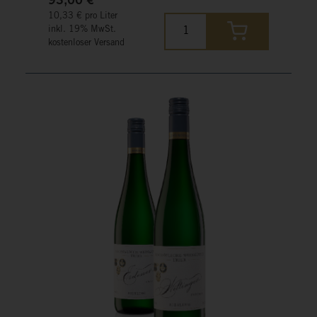
93,00 €*
10,33 € pro Liter
inkl. 19% MwSt.
kostenloser Versand