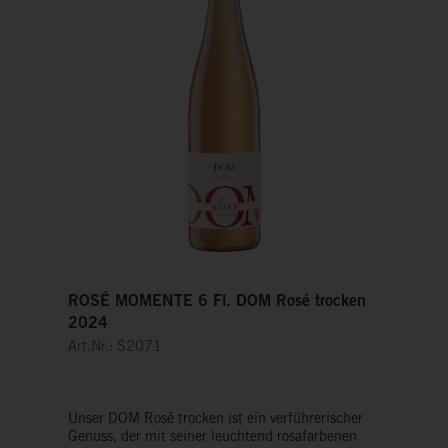
ROSÉ MOMENTE 6 Fl. DOM Rosé trocken
2024
Art.Nr.: S2071
Unser DOM Rosé trocken ist ein verführerischer
Genuss, der mit seiner leuchtend rosafarbenen