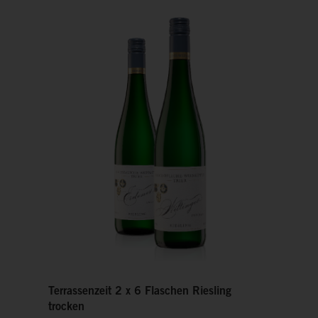
Terrassenzeit 2 x 6 Flaschen Riesling
trocken