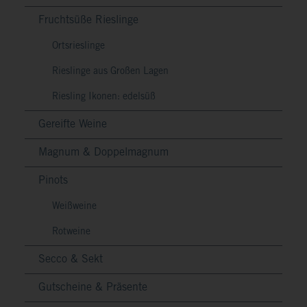
Fruchtsüße Rieslinge
Ortsrieslinge
Rieslinge aus Großen Lagen
Riesling Ikonen: edelsüß
Gereifte Weine
Magnum & Doppelmagnum
Pinots
Weißweine
Rotweine
Secco & Sekt
Gutscheine & Präsente