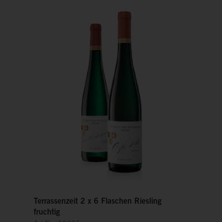
Terrassenzeit 2 x 6 Flaschen Riesling
fruchtig