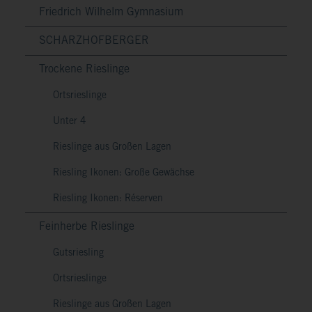
Friedrich Wilhelm Gymnasium
SCHARZHOFBERGER
Trockene Rieslinge
Ortsrieslinge
Unter 4
Rieslinge aus Großen Lagen
Riesling Ikonen: Große Gewächse
Riesling Ikonen: Réserven
Feinherbe Rieslinge
Gutsriesling
Ortsrieslinge
Rieslinge aus Großen Lagen