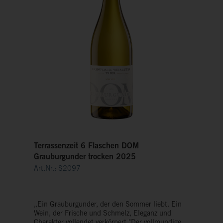
Terrassenzeit 6 Flaschen DOM
Grauburgunder trocken 2025
Art.Nr.: S2097
„Ein Grauburgunder, der den Sommer liebt. Ein
Wein, der Frische und Schmelz, Eleganz und