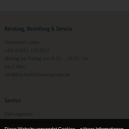
Beratung, Bestellung & Service
Telefonisch unter:
+49 (0)651 14576-0
Montag bis Freitag von 8:00 – 18:00 Uhr
Via E-Mail:
info@bischoeflicheweingueter.de
Service
Zahlungsarten
Lieferung und Versandkosten