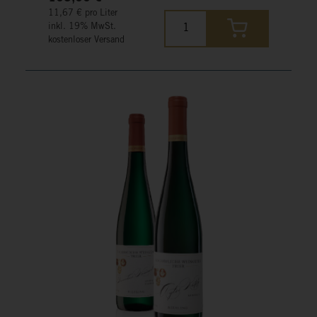
11,67 € pro Liter
inkl. 19% MwSt.
kostenloser Versand