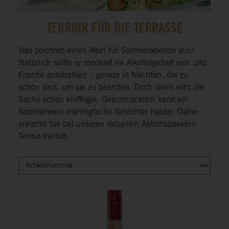
TERROIR FÜR DIE TERRASSE
Was zeichnet einen Wein für Sommerabende aus?
Natürlich sollte er moderat im Alkoholgehalt sein und
Frische ausstrahlen – gerade in Nächten, die zu
schön sind, um sie zu beenden. Doch dann wird die
Sache schon kniffliger. Geschmacklich kann ein
Sommerwein mannigfache Gesichter haben. Daher
erwartet Sie bei unseren aktuellen Aktionspaketen
Terroir-Vielfalt: