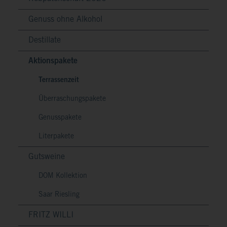
Genuss ohne Alkohol
Destillate
Aktionspakete
Terrassenzeit
Überraschungspakete
Genusspakete
Literpakete
Gutsweine
DOM Kollektion
Saar Riesling
FRITZ WILLI