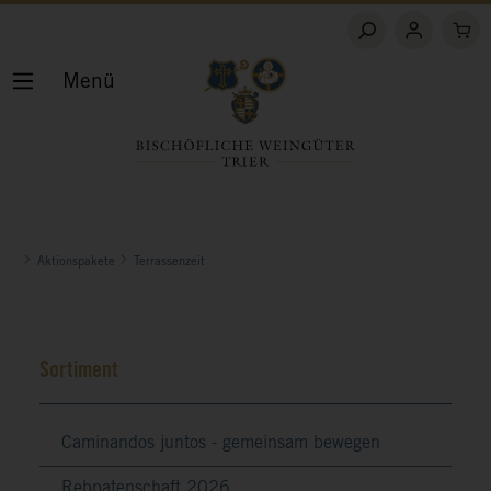
Menü
Aktionspakete
Terrassenzeit
Sortiment
Caminandos juntos - gemeinsam bewegen
Rebpatenschaft 2026