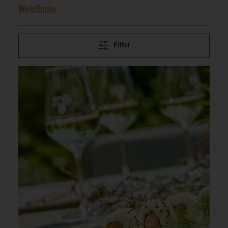
Weinfinder
Filter